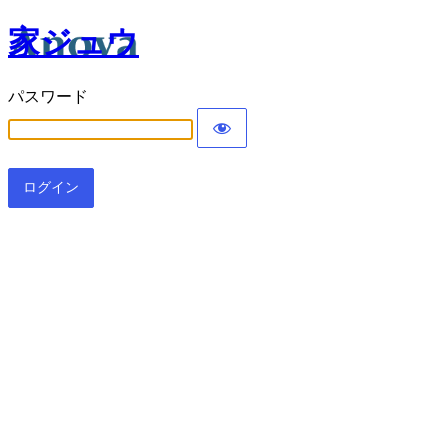
家ジュウ
パスワード