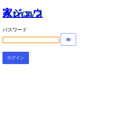
家ジュウ
パスワード