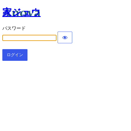
家ジュウ
パスワード