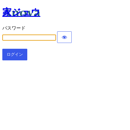
家ジュウ
パスワード