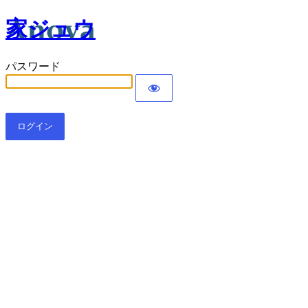
家ジュウ
パスワード