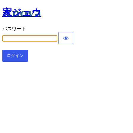
家ジュウ
パスワード