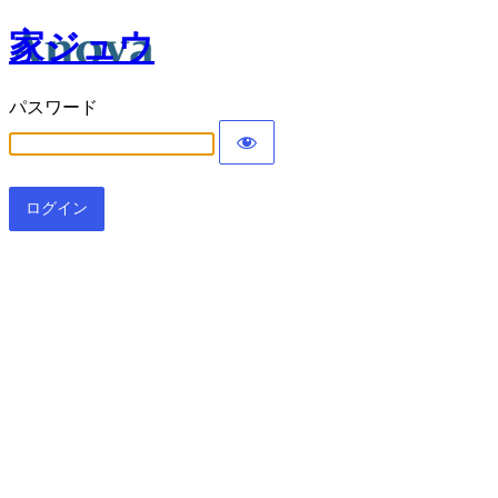
家ジュウ
パスワード