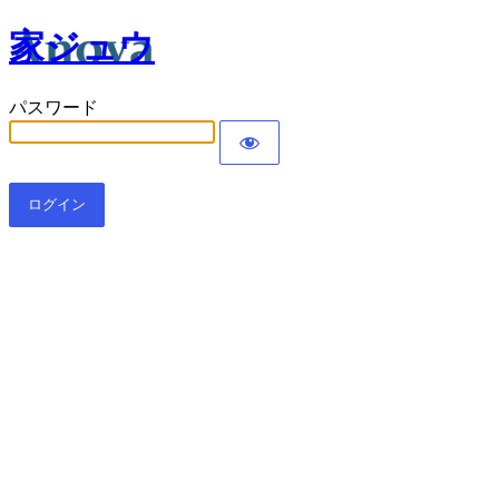
家ジュウ
パスワード